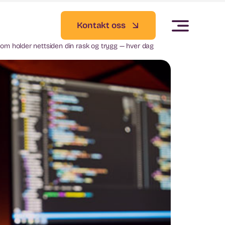
Kontakt oss
som holder nettsiden din rask og trygg — hver dag