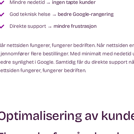
Mindre nedetid →
ingen tapte kunder
God teknisk helse →
bedre Google-rangering
Direkte support →
mindre frustrasjon
år nettsiden fungerer, fungerer bedriften. Når nettsiden e
jennomfører flere bestillinger. Med minimalt med nedetid u
edre synlighet i Google. Samtidig får du direkte support n
ettsiden fungerer, fungerer bedriften.
Optimalisering av kund