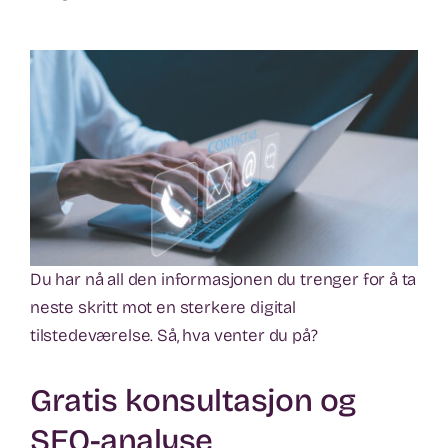
Du har nå all den informasjonen du trenger for å ta
neste skritt mot en sterkere digital
tilstedeværelse. Så, hva venter du på?
Gratis konsultasjon og
SEO-analyse