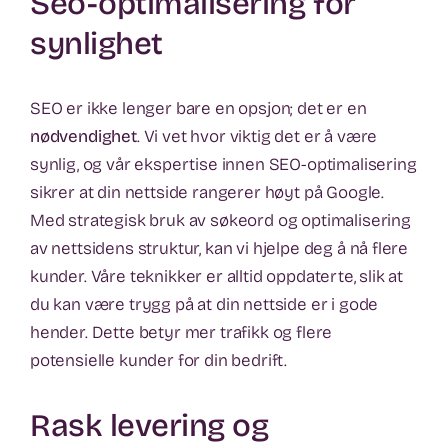
Seo-optimalisering for
synlighet
SEO er ikke lenger bare en opsjon; det er en
nødvendighet
. Vi vet hvor viktig det er å være
synlig, og vår ekspertise innen SEO-optimalisering
sikrer at din nettside rangerer høyt på Google.
Med strategisk bruk av søkeord og optimalisering
av nettsidens struktur, kan vi hjelpe deg å nå flere
kunder. Våre teknikker er alltid oppdaterte, slik at
du kan være trygg på at din nettside er i gode
hender. Dette betyr mer trafikk og flere
potensielle kunder for din bedrift.
Rask levering og