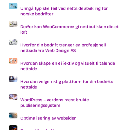
Unngå typiske feil ved nettsideutvikling for
norske bedrifter
Derfor kan WooCommerce gi nettbutikken din et
løft
Hvorfor din bedrift trenger en profesjonell
nettside fra Web Design AS
Hvordan skape en effektiv og visuelt tiltalende
nettside
Hvordan velge riktig plattform for din bedrifts
nettside
WordPress – verdens mest brukte
publiseringssystem
Optimalisering av websider