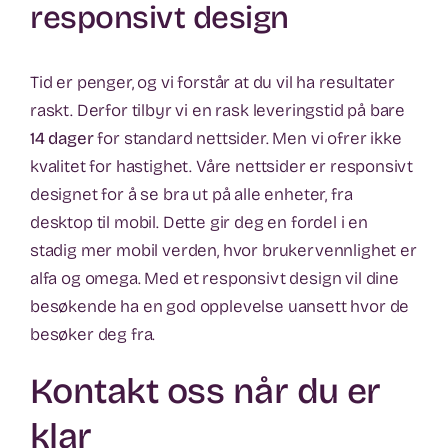
responsivt design
Tid er penger, og vi forstår at du vil ha resultater
raskt. Derfor tilbyr vi en rask leveringstid på bare
14 dager
for standard nettsider. Men vi ofrer ikke
kvalitet for hastighet. Våre nettsider er responsivt
designet for å se bra ut på alle enheter, fra
desktop til mobil. Dette gir deg en fordel i en
stadig mer mobil verden, hvor brukervennlighet er
alfa og omega. Med et responsivt design vil dine
besøkende ha en god opplevelse uansett hvor de
besøker deg fra.
Kontakt oss når du er
klar