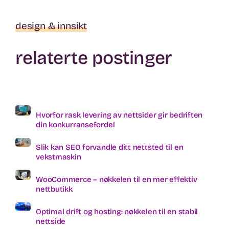
design & innsikt
relaterte postinger
Hvorfor rask levering av nettsider gir bedriften
din konkurransefordel
Slik kan SEO forvandle ditt nettsted til en
vekstmaskin
WooCommerce – nøkkelen til en mer effektiv
nettbutikk
Optimal drift og hosting: nøkkelen til en stabil
nettside