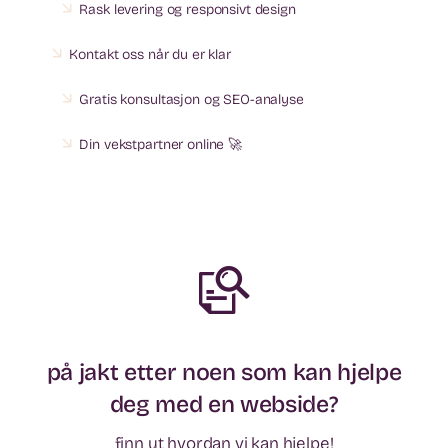
Rask levering og responsivt design
Kontakt oss når du er klar
Gratis konsultasjon og SEO-analyse
Din vekstpartner online 🚀
på jakt etter noen som kan hjelpe
deg med en webside?
finn ut hvordan vi kan hjelpe!