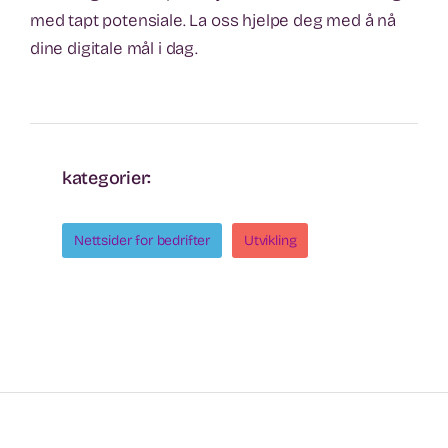
med tapt potensiale. La oss hjelpe deg med å nå
dine digitale mål i dag.
kategorier:
Nettsider for bedrifter
Utvikling