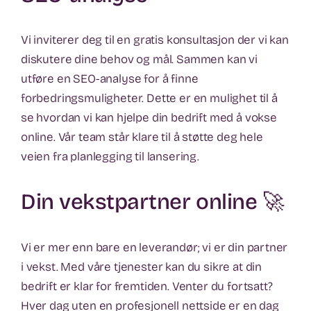
Vi inviterer deg til en gratis konsultasjon der vi kan
diskutere dine behov og mål. Sammen kan vi
utføre en SEO-analyse for å finne
forbedringsmuligheter. Dette er en mulighet til å
se hvordan vi kan hjelpe din bedrift med å vokse
online. Vår team står klare til å støtte deg hele
veien fra planlegging til lansering.
Din vekstpartner online 🚀
Vi er mer enn bare en leverandør; vi er din partner
i vekst. Med våre tjenester kan du sikre at din
bedrift er klar for fremtiden. Venter du fortsatt?
Hver dag uten en profesjonell nettside er en dag