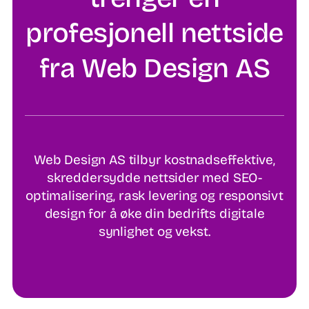
profesjonell nettside
fra Web Design AS
Web Design AS tilbyr kostnadseffektive,
skreddersydde nettsider med SEO-
optimalisering, rask levering og responsivt
design for å øke din bedrifts digitale
synlighet og vekst.