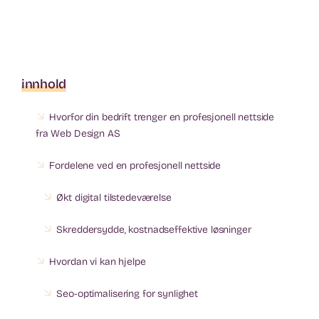
innhold
Hvorfor din bedrift trenger en profesjonell nettside
fra Web Design AS
Fordelene ved en profesjonell nettside
Økt digital tilstedeværelse
Skreddersydde, kostnadseffektive løsninger
Hvordan vi kan hjelpe
Seo-optimalisering for synlighet