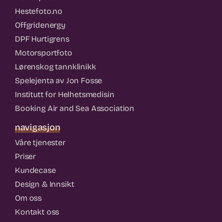
Hestefoto.no
Offgridenergy
DPF Hurtigrens
Motorsportfoto
Lørenskog tannklinikk
Spelejenta av Jon Fosse
Institutt for Helhetsmedisin
Booking Air and Sea Association
navigasjon
Våre tjenester
Priser
Kundecase
Design & Innsikt
Om oss
Kontakt oss