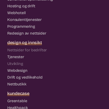
Hosting og drift
Webhotell
Konsulenttjenester
Programmering
Redesign av nettsider
design og innsikt
Nettsider for bedrifter
Tjenester
Utvikling
Webdesign
Drift og vedlikehold
Nettbutikk
kundecase
Greentable
Healthpack