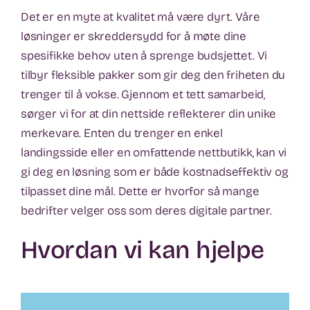
Det er en myte at kvalitet må være dyrt. Våre
løsninger er skreddersydd for å møte dine
spesifikke behov uten å sprenge budsjettet. Vi
tilbyr fleksible pakker som gir deg den friheten du
trenger til å vokse. Gjennom et tett samarbeid,
sørger vi for at din nettside reflekterer din unike
merkevare. Enten du trenger en enkel
landingsside eller en omfattende nettbutikk, kan vi
gi deg en løsning som er både kostnadseffektiv og
tilpasset dine mål. Dette er hvorfor så mange
bedrifter velger oss som deres digitale partner.
Hvordan vi kan hjelpe