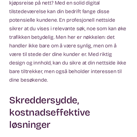
kjøpsreise på nett? Med en solid digital
tilstedeværelse kan din bedrift fange disse
potensielle kundene. En profesjonell nettside
sikrer at du vises i relevante søk, noe som kan øke
trafikken betydelig. Men her er nøkkelen: det
handler ikke bare om å være synlig, men om å
være til stede der dine kunder er. Med riktig
design og innhold, kan du sikre at din nettside ikke
bare tiltrekker, men også beholder interessen til
dine besøkende.
Skreddersydde,
kostnadseffektive
løsninger