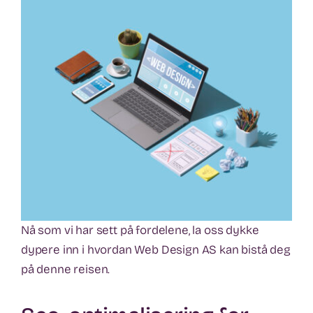
Nå som vi har sett på fordelene, la oss dykke
dypere inn i hvordan Web Design AS kan bistå deg
på denne reisen.