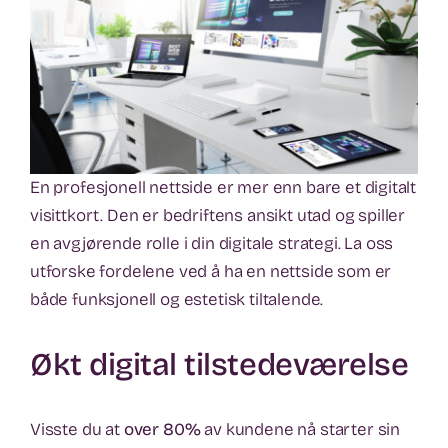
En profesjonell nettside er mer enn bare et digitalt
visittkort. Den er bedriftens ansikt utad og spiller
en avgjørende rolle i din digitale strategi. La oss
utforske fordelene ved å ha en nettside som er
både funksjonell og estetisk tiltalende.
Økt digital tilstedeværelse
Visste du at
over 80%
av kundene nå starter sin