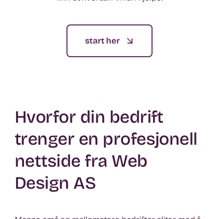
start her
Hvorfor din bedrift
trenger en profesjonell
nettside fra Web
Design AS