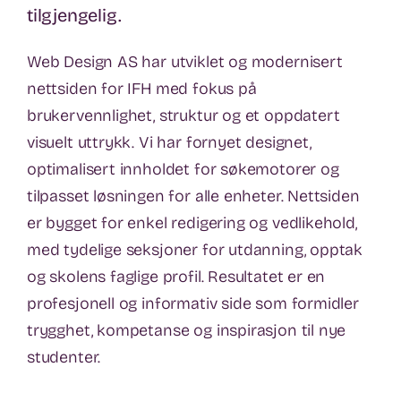
tilgjengelig.
Web Design AS har utviklet og modernisert
nettsiden for IFH med fokus på
brukervennlighet, struktur og et oppdatert
visuelt uttrykk. Vi har fornyet designet,
optimalisert innholdet for søkemotorer og
tilpasset løsningen for alle enheter. Nettsiden
er bygget for enkel redigering og vedlikehold,
med tydelige seksjoner for utdanning, opptak
og skolens faglige profil. Resultatet er en
profesjonell og informativ side som formidler
trygghet, kompetanse og inspirasjon til nye
studenter.