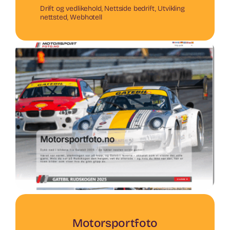
Drift og vedlikehold
,
Nettside bedrift
,
Utvikling
nettsted
,
Webhotell
Motorsportfoto