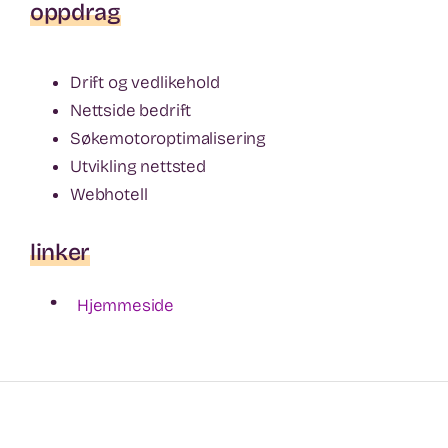
oppdrag
Drift og vedlikehold
Nettside bedrift
Søkemotoroptimalisering
Utvikling nettsted
Webhotell
linker
•
Hjemmeside