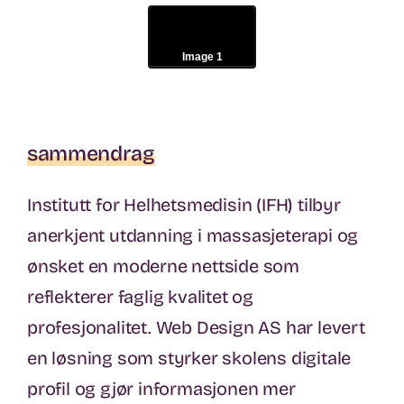
Image 1
sammendrag
Institutt for Helhetsmedisin (IFH) tilbyr
anerkjent utdanning i massasjeterapi og
ønsket en moderne nettside som
reflekterer faglig kvalitet og
profesjonalitet. Web Design AS har levert
en løsning som styrker skolens digitale
profil og gjør informasjonen mer