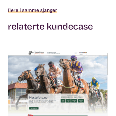
flere i samme sjanger
relaterte kundecase