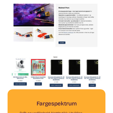
Fargespektrum