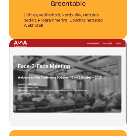
Greentable
Drift og vedlikehold
,
Nettbutikk
,
Nettside
bedrift
,
Programmering
,
Utvikling nettsted
,
Webhotell