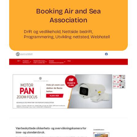
Booking Air and Sea
Association
Drift og vedlikehold
,
Nettside bedrift
,
Programmering
,
Utvikling nettsted
,
Webhotell