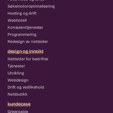
Søkemotoroptimalisering
Hosting og drift
Webhotell
Konsulenttjenester
Programmering
Redesign av nettsider
design og innsikt
Nettsider for bedrifter
Tjenester
Utvikling
Webdesign
Drift og vedlikehold
Nettbutikk
kundecase
Greentable