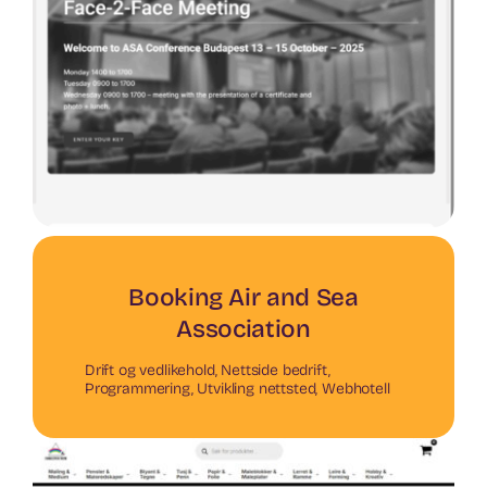
Booking Air and Sea
Association
Drift og vedlikehold
,
Nettside bedrift
,
Programmering
,
Utvikling nettsted
,
Webhotell