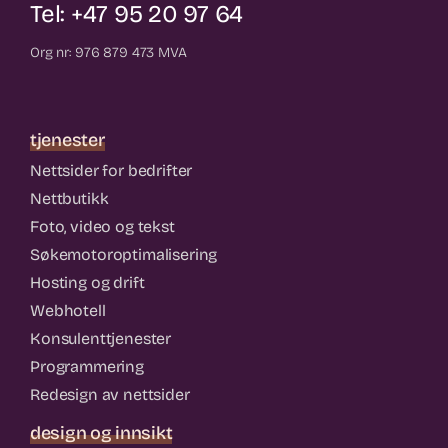
Tel: +47 95 20 97 64
Org nr: 976 879 473 MVA
tjenester
Nettsider for bedrifter
Nettbutikk
Foto, video og tekst
Søkemotoroptimalisering
Hosting og drift
Webhotell
Konsulenttjenester
Programmering
Redesign av nettsider
design og innsikt