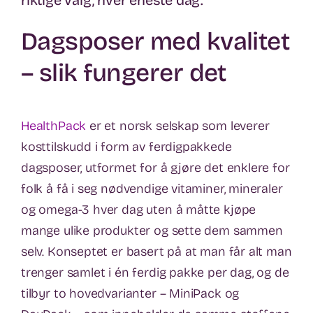
Dagsposer med kvalitet
– slik fungerer det
HealthPack
er et norsk selskap som leverer
kosttilskudd i form av ferdigpakkede
dagsposer, utformet for å gjøre det enklere for
folk å få i seg nødvendige vitaminer, mineraler
og omega-3 hver dag uten å måtte kjøpe
mange ulike produkter og sette dem sammen
selv. Konseptet er basert på at man får alt man
trenger samlet i én ferdig pakke per dag, og de
tilbyr to hovedvarianter – MiniPack og