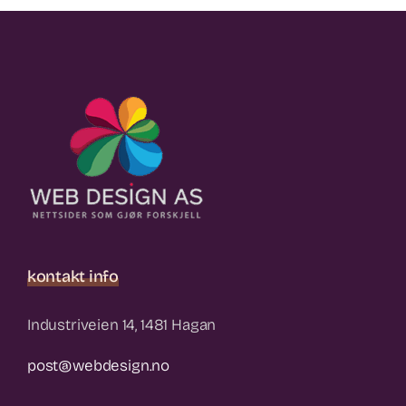
kontakt info
Industriveien 14, 1481 Hagan
post@webdesign.no