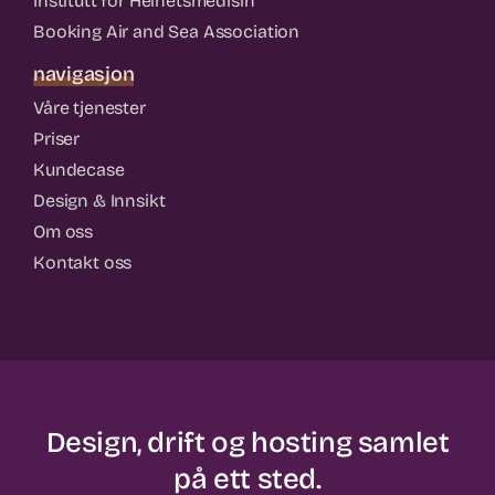
Institutt for Helhetsmedisin
Booking Air and Sea Association
navigasjon
Våre tjenester
Priser
Kundecase
Design & Innsikt
Om oss
Kontakt oss
Design, drift og hosting samlet
på ett sted.