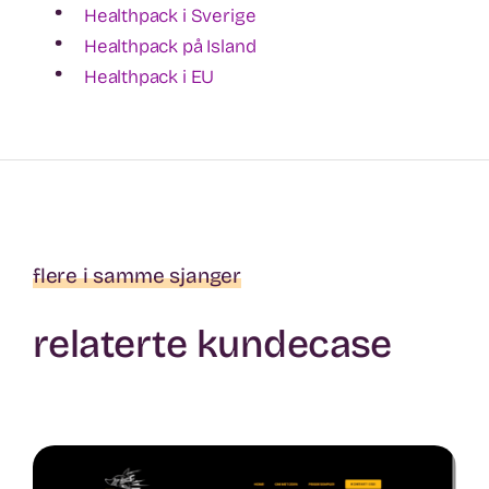
•
Healthpack i Sverige
•
Healthpack på Island
•
Healthpack i EU
flere i samme sjanger
relaterte kundecase