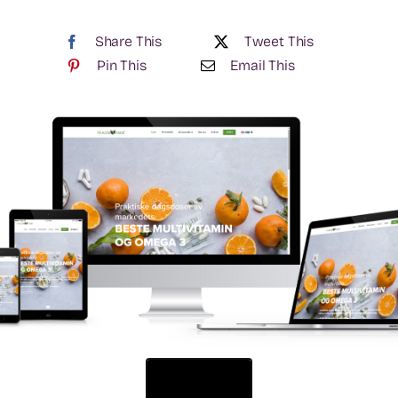
Share This
Tweet This
Pin This
Email This