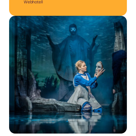
Webhotell