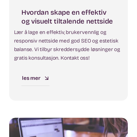
Hvordan skape en effektiv
og visuelt tiltalende nettside
Lær å lage en effektiv, brukervennlig og
responsiv nettside med god SEO og estetisk
balanse. Vi tilbyr skreddersydde løsninger og
gratis konsultasjon. Kontakt oss!
les mer