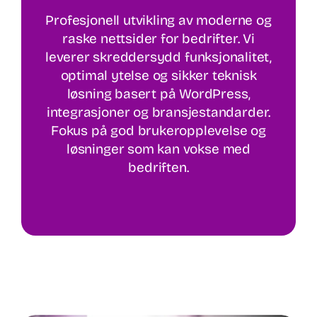
Profesjonell utvikling av moderne og
raske nettsider for bedrifter. Vi
leverer skreddersydd funksjonalitet,
optimal ytelse og sikker teknisk
løsning basert på WordPress,
integrasjoner og bransjestandarder.
Fokus på god brukeropplevelse og
løsninger som kan vokse med
bedriften.