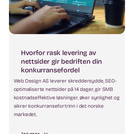
Hvorfor rask levering av
nettsider gir bedriften din
konkurransefordel
Web Design AS leverer skreddersydde, SEO-
optimaliserte nettsider på 14 dager, gir SMB
kostnadseffektive løsninger, øker synlighet og
sikrer konkurransefortrinn i det norske
markedet.