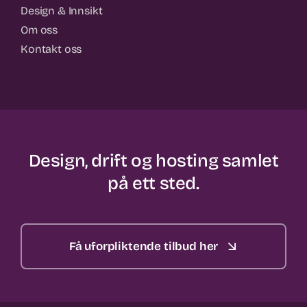
Design & Innsikt
Om oss
Kontakt oss
Design, drift og hosting samlet
på ett sted.
Få uforpliktende tilbud her