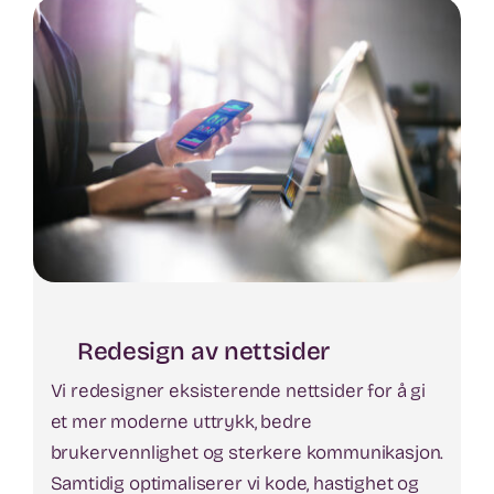
Redesign av nettsider
Vi redesigner eksisterende nettsider for å gi
et mer moderne uttrykk, bedre
brukervennlighet og sterkere kommunikasjon.
Samtidig optimaliserer vi kode, hastighet og