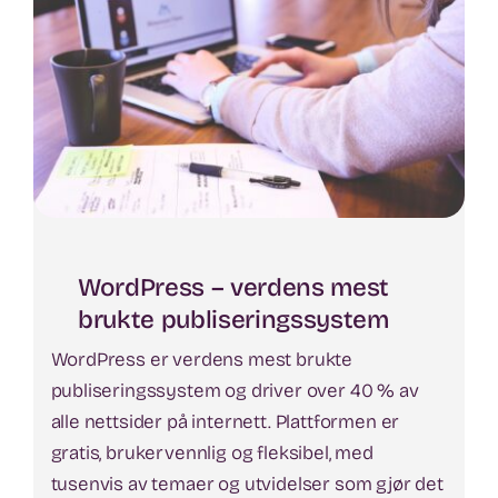
WordPress – verdens mest
brukte publiseringssystem
WordPress er verdens mest brukte
publiseringssystem og driver over 40 % av
alle nettsider på internett. Plattformen er
gratis, brukervennlig og fleksibel, med
tusenvis av temaer og utvidelser som gjør det