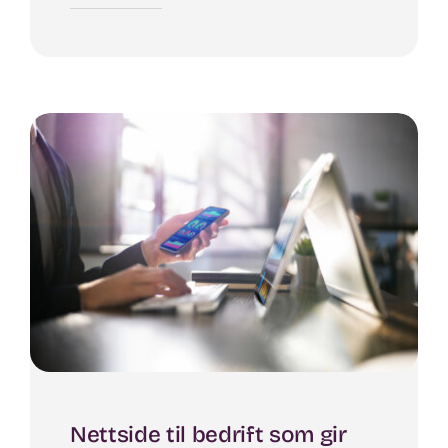
Nettside til bedrift som gir