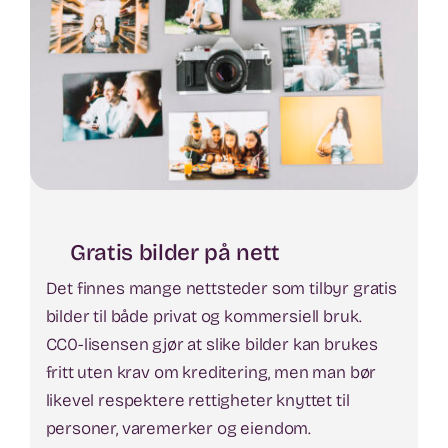
Gratis bilder på nett
Det finnes mange nettsteder som tilbyr gratis
bilder til både privat og kommersiell bruk.
CC0-lisensen gjør at slike bilder kan brukes
fritt uten krav om kreditering, men man bør
likevel respektere rettigheter knyttet til
personer, varemerker og eiendom.