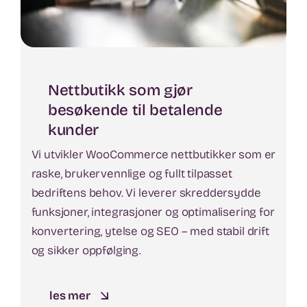
Nettbutikk som gjør
besøkende til betalende
kunder
Vi utvikler WooCommerce nettbutikker som er
raske, brukervennlige og fullt tilpasset
bedriftens behov. Vi leverer skreddersydde
funksjoner, integrasjoner og optimalisering for
konvertering, ytelse og SEO – med stabil drift
og sikker oppfølging.
les mer