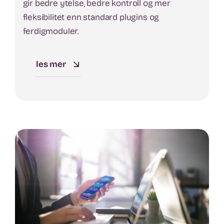
gir bedre ytelse, bedre kontroll og mer
fleksibilitet enn standard plugins og
ferdigmoduler.
les mer