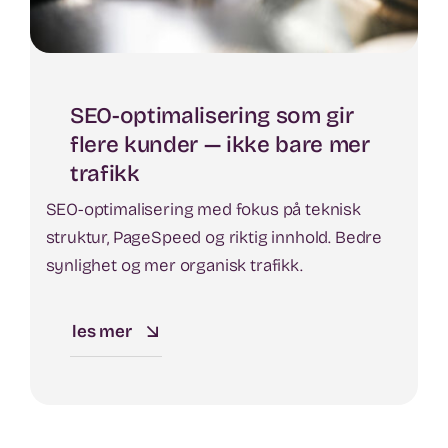
SEO-optimalisering som gir
flere kunder — ikke bare mer
trafikk
SEO-optimalisering med fokus på teknisk
struktur, PageSpeed og riktig innhold. Bedre
synlighet og mer organisk trafikk.
les mer