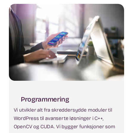
Programmering
Vi utvikler alt fra skreddersydde moduler til
WordPress til avanserte løsninger i C++,
OpenCV og CUDA. Vi bygger funksjoner som