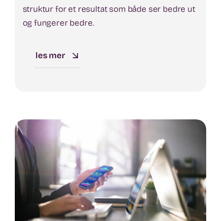
struktur for et resultat som både ser bedre ut
og fungerer bedre.
les mer