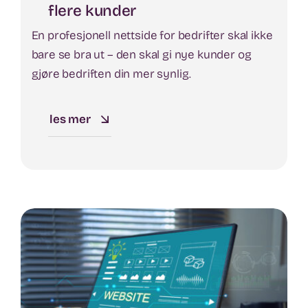
flere kunder
En profesjonell nettside for bedrifter skal ikke
bare se bra ut – den skal gi nye kunder og
gjøre bedriften din mer synlig.
les mer