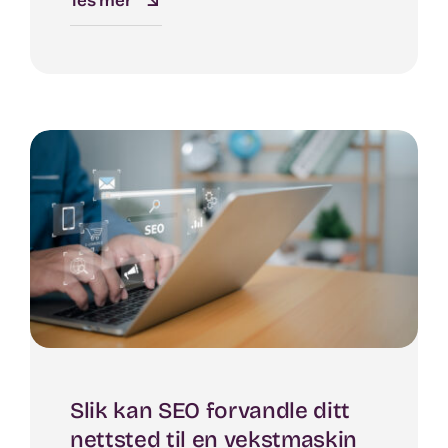
les mer
Slik kan SEO forvandle ditt
nettsted til en vekstmaskin