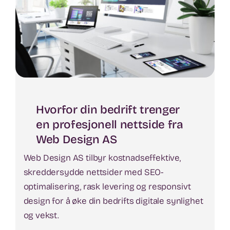
Hvorfor din bedrift trenger
en profesjonell nettside fra
Web Design AS
Web Design AS tilbyr kostnadseffektive,
skreddersydde nettsider med SEO-
optimalisering, rask levering og responsivt
design for å øke din bedrifts digitale synlighet
og vekst.