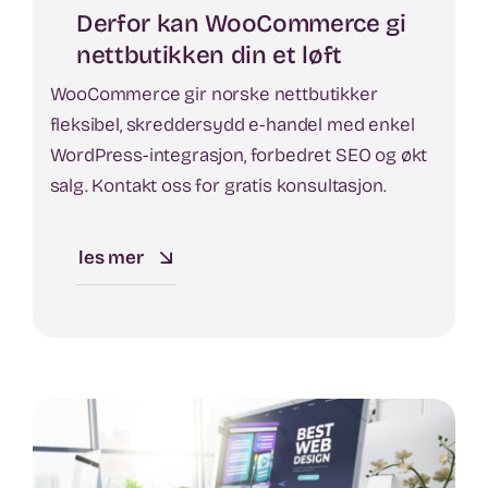
Derfor kan WooCommerce gi
nettbutikken din et løft
WooCommerce gir norske nettbutikker
fleksibel, skreddersydd e-handel med enkel
WordPress-integrasjon, forbedret SEO og økt
salg. Kontakt oss for gratis konsultasjon.
les mer