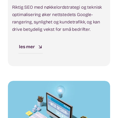
Riktig SEO med nøkkelordstrategi og teknisk
optimalisering øker nettstedets Google-
rangering, synlighet og kundetrafikk, og kan
drive betydelig vekst for små bedrifter.
les mer