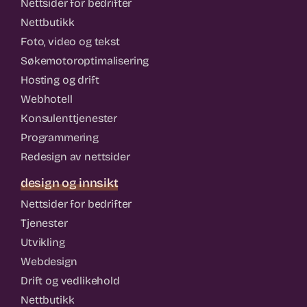
Nettsider for bedrifter
Nettbutikk
Foto, video og tekst
Søkemotoroptimalisering
Hosting og drift
Webhotell
Konsulenttjenester
Programmering
Redesign av nettsider
design og innsikt
Nettsider for bedrifter
Tjenester
Utvikling
Webdesign
Drift og vedlikehold
Nettbutikk