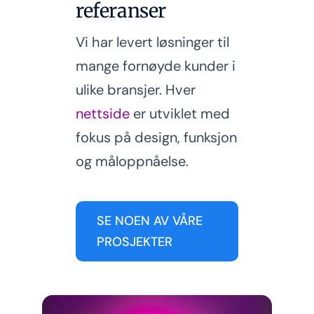
referanser
Vi har levert løsninger til
mange fornøyde kunder i
ulike bransjer. Hver
nettside
er utviklet med
fokus på design, funksjon
og måloppnåelse.
SE NOEN AV VÅRE
PROSJEKTER