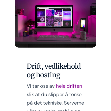
Drift, vedlikehold
og hosting
Vi tar oss av
hele driften
slik at du slipper å tenke
på det tekniske. Serverne