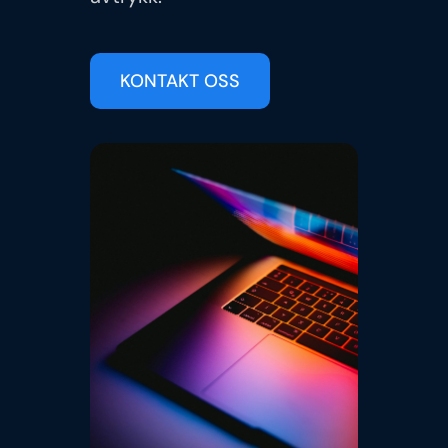
KONTAKT OSS