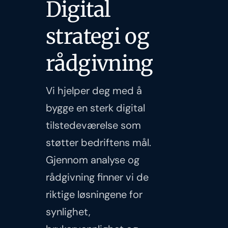
Digital
strategi og
rådgivning
Vi hjelper deg med å
bygge en sterk digital
tilstedeværelse som
støtter bedriftens mål.
Gjennom analyse og
rådgivning finner vi de
riktige løsningene for
synlighet,