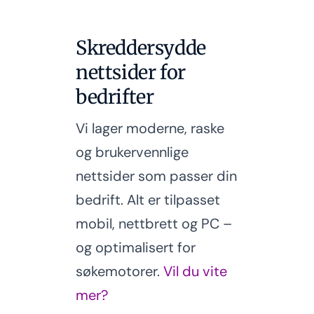
Skreddersydde
nettsider for
bedrifter
Vi lager moderne, raske
og brukervennlige
nettsider som passer din
bedrift. Alt er tilpasset
mobil, nettbrett og PC –
og optimalisert for
søkemotorer.
Vil du vite
mer?