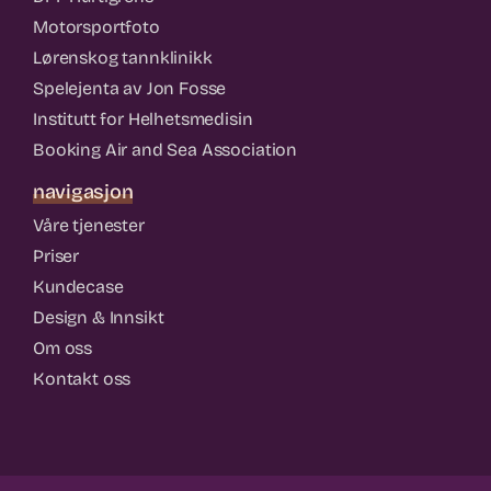
Motorsportfoto
Lørenskog tannklinikk
Spelejenta av Jon Fosse
Institutt for Helhetsmedisin
Booking Air and Sea Association
navigasjon
Våre tjenester
Priser
Kundecase
Design & Innsikt
Om oss
Kontakt oss