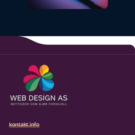
kontakt info