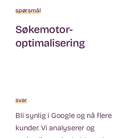
spørsmål
Søkemotor-
optimalisering
svar
Bli synlig i Google og nå flere
kunder. Vi analyserer og