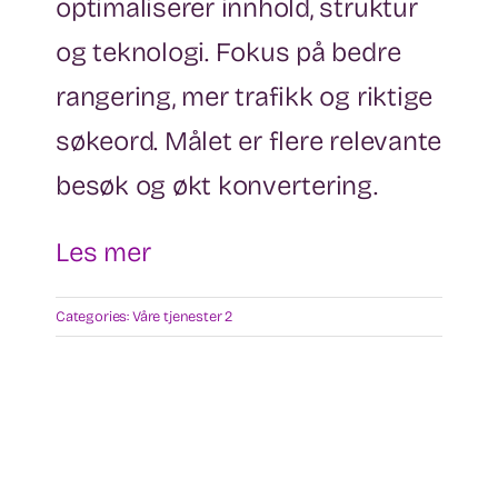
optimaliserer innhold, struktur
og teknologi. Fokus på bedre
rangering, mer trafikk og riktige
søkeord. Målet er flere relevante
besøk og økt konvertering.
Les mer
Categories:
Våre tjenester 2