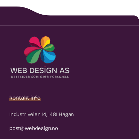
kontakt info
Industriveien 14, 1481 Hagan
post@webdesign.no