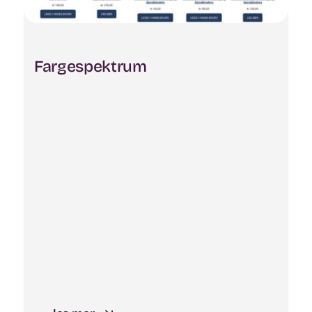
Fargespektrum